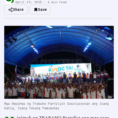
April 19, 2025 · 6 min read
Share
Save
Mga Reporma ng Trabaho Partylist Sosolusyonan ang Isang
Kahig, Isang Tukang Pamumuhay