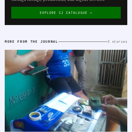
EXPLORE CJ CATALOGUE →
MORE FROM THE JOURNAL
3 stories